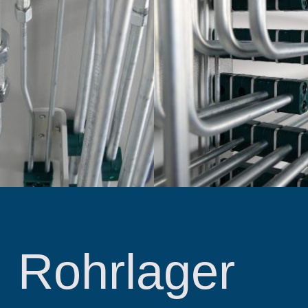
Rohrlager